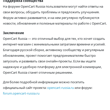
Поддержка сообщества
На форуме OpenCart Russia пользователи могут найти ответы на
свои вопросы, обсудить проблемы и предложить улучшения.
Форум активно развивается, и на нем регулярно публикуются
новости, обновления и полезные материалы по работе с OpenCart.
Заключение
OpenCart Russia — это отличный выбор для тех, кто хочет создать
интернет-магазин с минимальными затратами времени и усилий.
Благодаря русской сборке, активному сообществу и регулярным
обновлениям, проект помогает предпринимателям быстро
запускать и развивать свои онлайн-проекты. Если вы ищете
надежную и удобную платформу для электронной коммерции,
OpenCart Russia станет отличным решением.
Для более подробной информации можно посетить
официальный сайт проекта:
opencart-russia.ru
или форум:
forum.opencart-russia.ru