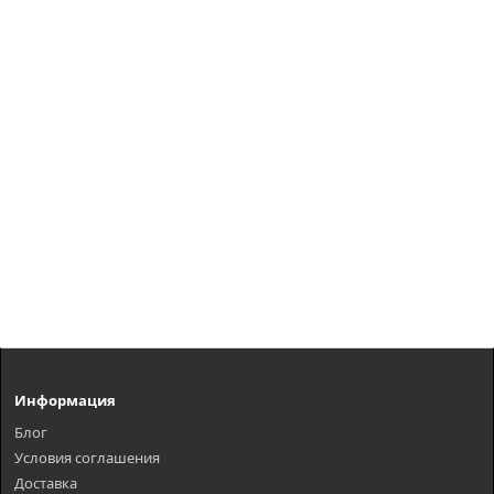
Информация
Блог
Условия соглашения
Доставка