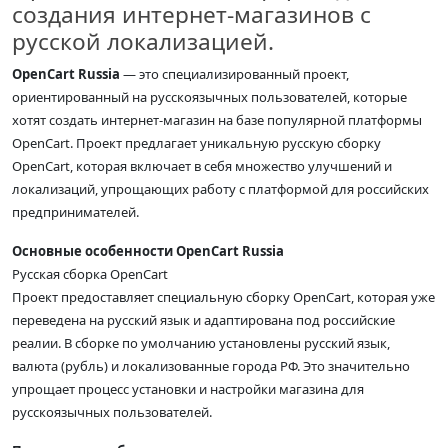
создания интернет-магазинов с
русской локализацией.
OpenCart Russia
— это специализированный проект,
ориентированный на русскоязычных пользователей, которые
хотят создать интернет-магазин на базе популярной платформы
OpenCart. Проект предлагает уникальную русскую сборку
OpenCart, которая включает в себя множество улучшений и
локализаций, упрощающих работу с платформой для российских
предпринимателей.
Основные особенности OpenCart Russia
Русская сборка OpenCart
Проект предоставляет специальную сборку OpenCart, которая уже
переведена на русский язык и адаптирована под российские
реалии. В сборке по умолчанию установлены русский язык,
валюта (рубль) и локализованные города РФ. Это значительно
упрощает процесс установки и настройки магазина для
русскоязычных пользователей.