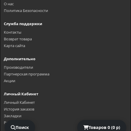
О нас
Политика Безопасности
Служба поддержки
Контакты
Возврат товара
Карта сайта
Дополнительно
Производители
Партнерская программа
Акции
Личный Кабинет
Личный Кабинет
История заказов
Закладки
Рассылка
Поиск
Товаров 0 (0 р)