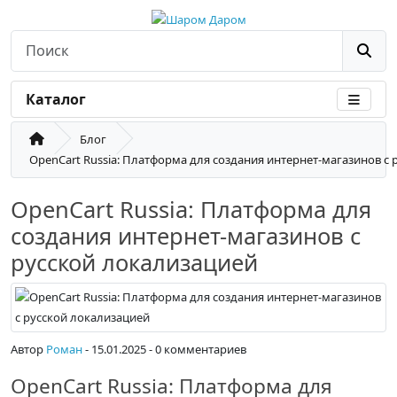
Каталог
Блог
OpenCart Russia: Платформа для создания интернет-магазинов с
OpenCart Russia: Платформа для
создания интернет-магазинов с
русской локализацией
Автор
Роман
- 15.01.2025 - 0 комментариев
OpenCart Russia: Платформа для