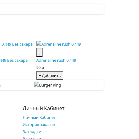
.449 Без сахара
Adrenaline rush 0.449
95 р
+ Добавить
Личный Кабинет
Личный Кабинет
История заказов
Закладки
Рассылка