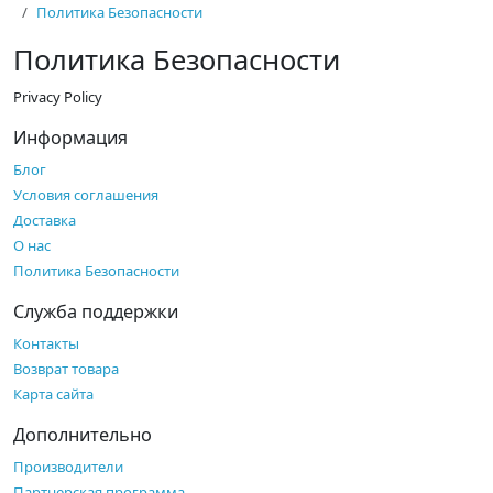
Политика Безопасности
Политика Безопасности
Privacy Policy
Информация
Блог
Условия соглашения
Доставка
О нас
Политика Безопасности
Служба поддержки
Контакты
Возврат товара
Карта сайта
Дополнительно
Производители
Партнерская программа