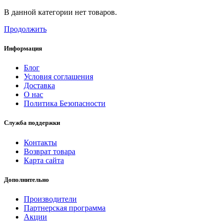
В данной категории нет товаров.
Продолжить
Информация
Блог
Условия соглашения
Доставка
О нас
Политика Безопасности
Служба поддержки
Контакты
Возврат товара
Карта сайта
Дополнительно
Производители
Партнерская программа
Акции