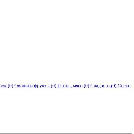
ок (0)
Овощи и фрукты (0)
Птица, мясо (0)
Сладости (0)
Снеки