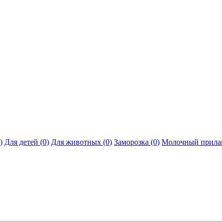
)
Для детей (0)
Для животных (0)
Заморозка (0)
Молочный прилав