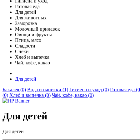
Гигиена и уход
Готовая еда
Для детей
Для животных
Заморозка
Молочный прилавок
Овощи и фрукты
Птица, мясо
Сладости
Снеки
Хлеб и выпечка
Чай, кофе, какао
Для детей
Бакалея (0)
Вода и напитки (1)
Гигиена и уход (0)
Готовая еда (0
(0)
Хлеб и выпечка (0)
Чай, кофе, какао (0)
Для детей
Для детей