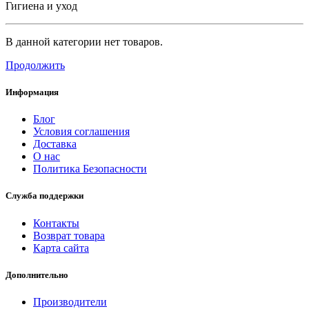
Гигиена и уход
В данной категории нет товаров.
Продолжить
Информация
Блог
Условия соглашения
Доставка
О нас
Политика Безопасности
Служба поддержки
Контакты
Возврат товара
Карта сайта
Дополнительно
Производители