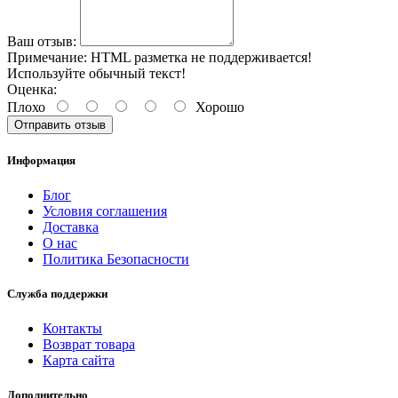
Ваш отзыв:
Примечание:
HTML разметка не поддерживается!
Используйте обычный текст!
Оценка:
Плохо
Хорошо
Отправить отзыв
Информация
Блог
Условия соглашения
Доставка
О нас
Политика Безопасности
Служба поддержки
Контакты
Возврат товара
Карта сайта
Дополнительно