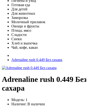
Гигиена и уход
Готовая еда
Для детей
Для животных
Заморозка
Молочный прилавок
Овощи и фрукты
Птица, мясо
Сладости
Снеки
Хлеб и выпечка
Чай, кофе, какао
Adrenaline rush 0.449 Без сахара
Adrenaline rush 0.449 Без
сахара
Модель: 1
Наличие: В наличии