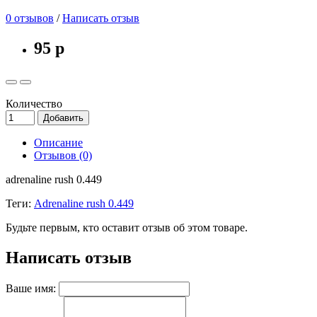
0 отзывов
/
Написать отзыв
95 р
Количество
Добавить
Описание
Отзывов (0)
adrenaline rush 0.449
Теги:
Adrenaline rush 0.449
Будьте первым, кто оставит отзыв об этом товаре.
Написать отзыв
Ваше имя: