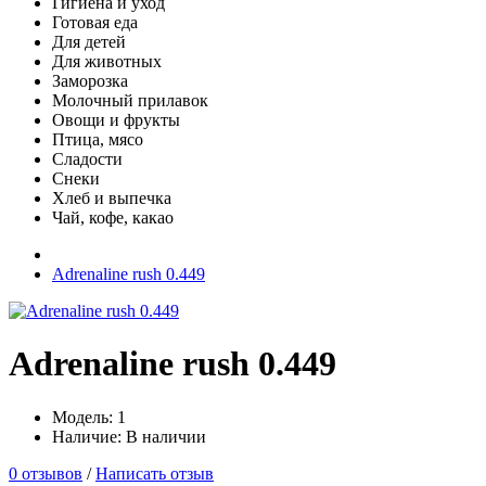
Гигиена и уход
Готовая еда
Для детей
Для животных
Заморозка
Молочный прилавок
Овощи и фрукты
Птица, мясо
Сладости
Снеки
Хлеб и выпечка
Чай, кофе, какао
Adrenaline rush 0.449
Adrenaline rush 0.449
Модель: 1
Наличие: В наличии
0 отзывов
/
Написать отзыв