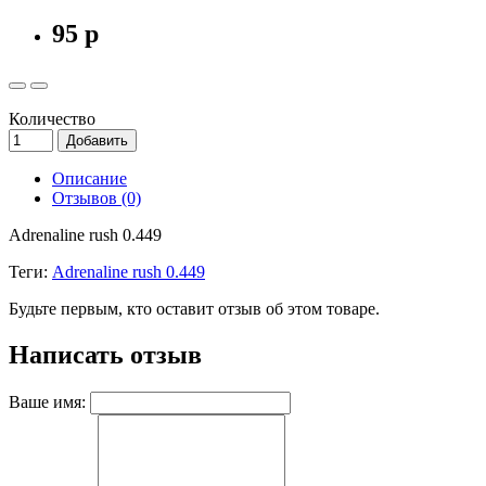
95 р
Количество
Добавить
Описание
Отзывов (0)
Adrenaline rush 0.449
Теги:
Adrenaline rush 0.449
Будьте первым, кто оставит отзыв об этом товаре.
Написать отзыв
Ваше имя: