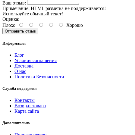
Ваш отзыв:
Примечание:
HTML разметка не поддерживается!
Используйте обычный текст!
Оценка:
Плохо
Хорошо
Отправить отзыв
Информация
Блог
Условия соглашения
Доставка
О нас
Политика Безопасности
Служба поддержки
Контакты
Возврат товара
Карта сайта
Дополнительно
Производители